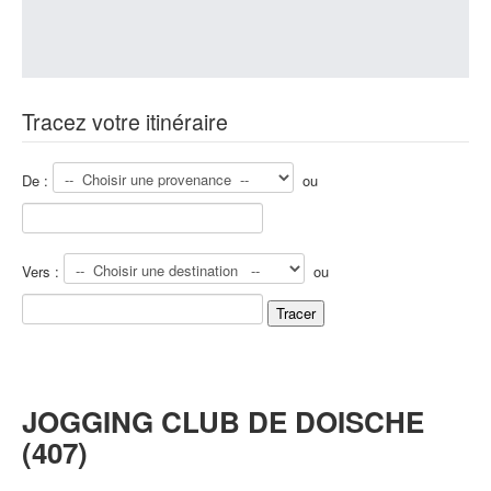
Tracez votre itinéraire
De :
ou
Vers :
ou
JOGGING CLUB DE DOISCHE
(407)