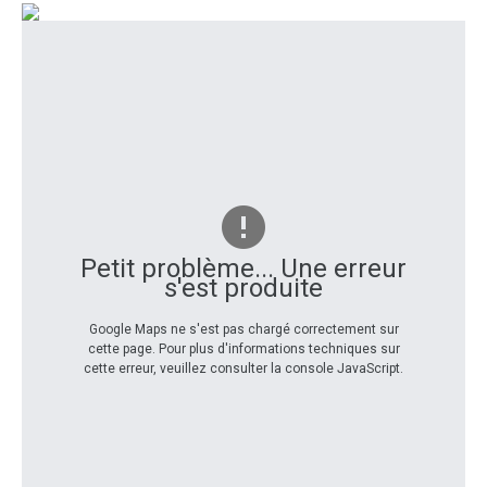
Petit problème... Une erreur
s'est produite
Google Maps ne s'est pas chargé correctement sur
cette page. Pour plus d'informations techniques sur
cette erreur, veuillez consulter la console JavaScript.