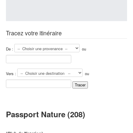
Tracez votre itinéraire
De :
ou
Vers :
ou
Passport Nature (208)