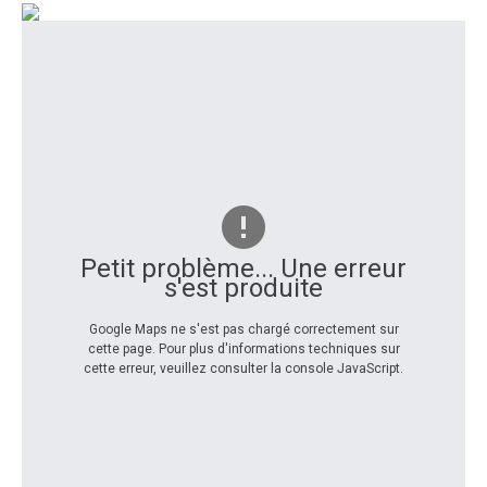
Petit problème... Une erreur
s'est produite
Google Maps ne s'est pas chargé correctement sur
cette page. Pour plus d'informations techniques sur
cette erreur, veuillez consulter la console JavaScript.