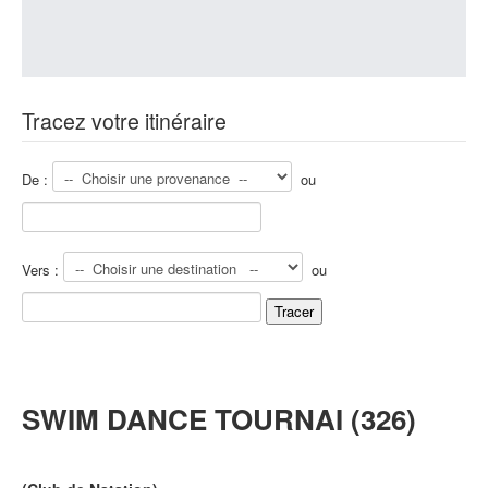
Tracez votre itinéraire
De :
ou
Vers :
ou
SWIM DANCE TOURNAI (326)