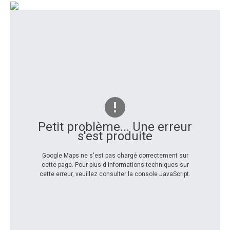
Petit problème... Une erreur
s'est produite
Google Maps ne s'est pas chargé correctement sur
cette page. Pour plus d'informations techniques sur
cette erreur, veuillez consulter la console JavaScript.