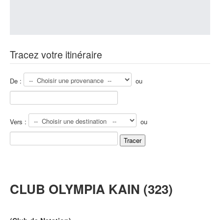
Tracez votre itinéraire
De :
ou
Vers :
ou
CLUB OLYMPIA KAIN (323)