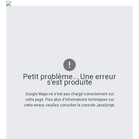
Petit problème... Une erreur
s'est produite
Google Maps ne s'est pas chargé correctement sur
cette page. Pour plus d'informations techniques sur
cette erreur, veuillez consulter la console JavaScript.