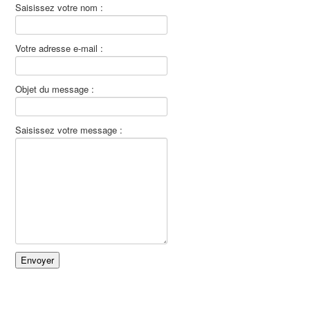
Saisissez votre nom :
Votre adresse e-mail :
Objet du message :
Saisissez votre message :
Envoyer