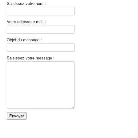
Saisissez votre nom :
Votre adresse e-mail :
Objet du message :
Saisissez votre message :
Envoyer