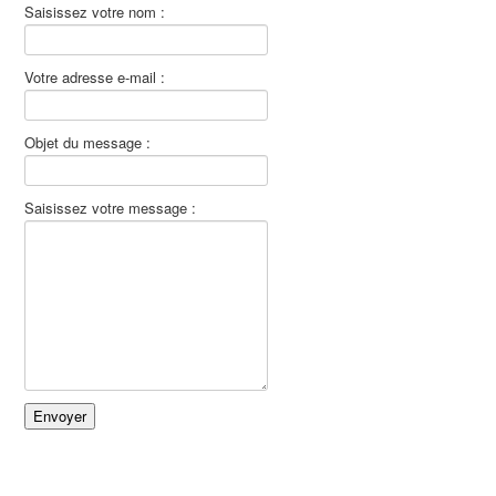
Saisissez votre nom :
Votre adresse e-mail :
Objet du message :
Saisissez votre message :
Envoyer