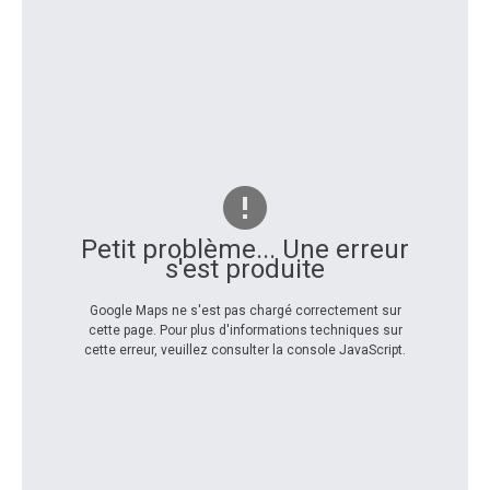
Petit problème... Une erreur
s'est produite
Google Maps ne s'est pas chargé correctement sur
cette page. Pour plus d'informations techniques sur
cette erreur, veuillez consulter la console JavaScript.