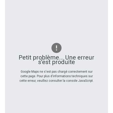
Petit problème... Une erreur
s'est produite
Google Maps ne s'est pas chargé correctement sur
cette page. Pour plus d'informations techniques sur
cette erreur, veuillez consulter la console JavaScript.