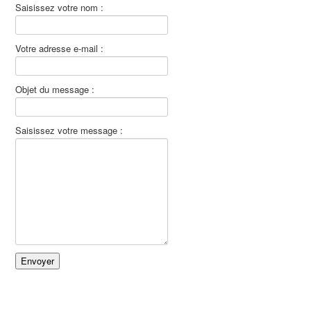
Saisissez votre nom :
Votre adresse e-mail :
Objet du message :
Saisissez votre message :
Envoyer