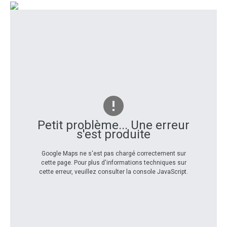
Petit problème... Une erreur
s'est produite
Google Maps ne s'est pas chargé correctement sur
cette page. Pour plus d'informations techniques sur
cette erreur, veuillez consulter la console JavaScript.