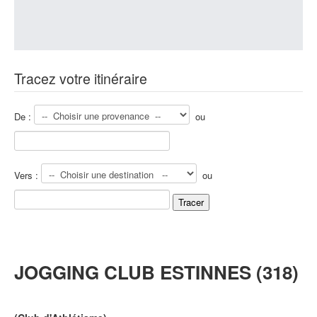
Tracez votre itinéraire
De :
ou
Vers :
ou
JOGGING CLUB ESTINNES (318)