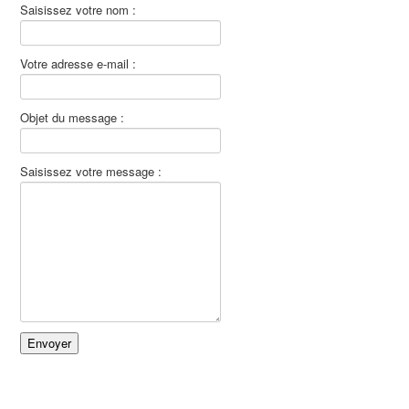
Saisissez votre nom :
Votre adresse e-mail :
Objet du message :
Saisissez votre message :
Envoyer