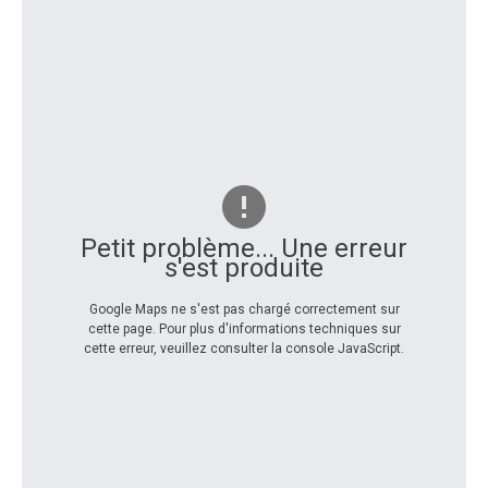
Petit problème... Une erreur
s'est produite
Google Maps ne s'est pas chargé correctement sur
cette page. Pour plus d'informations techniques sur
cette erreur, veuillez consulter la console JavaScript.