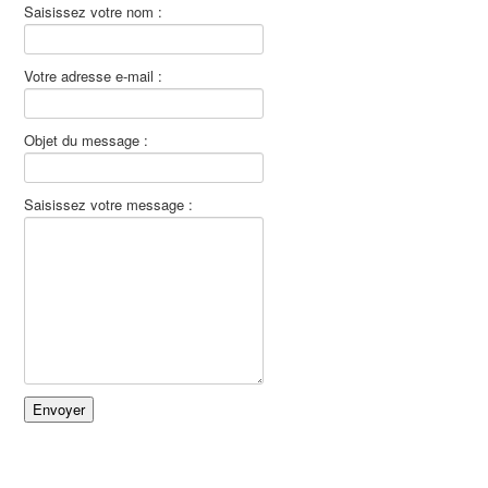
Saisissez votre nom :
Votre adresse e-mail :
Objet du message :
Saisissez votre message :
Envoyer